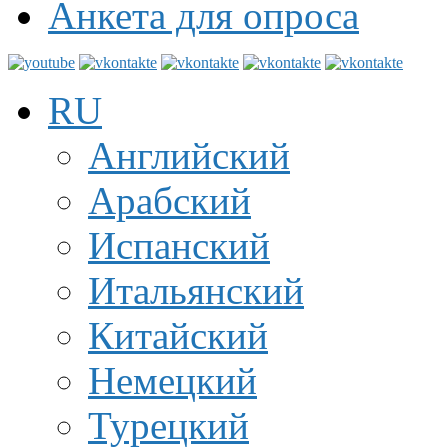
Анкета для опроса
RU
Английский
Арабский
Испанский
Итальянский
Китайский
Немецкий
Турецкий