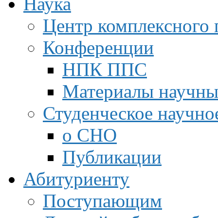
Наука
Центр комплексного 
Конференции
НПК ППС
Материалы научны
Студенческое научно
о СНО
Публикации
Абитуриенту
Поступающим