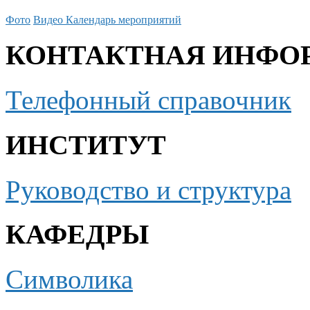
Фото
Видео
Календарь мероприятий
КОНТАКТНАЯ ИНФО
Телефонный справочник
ИНСТИТУТ
Руководство и структура
КАФЕДРЫ
Символика