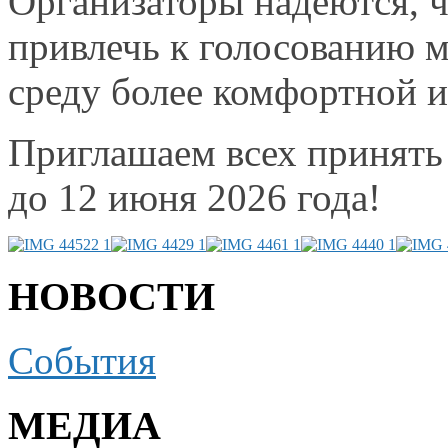
Организаторы надеются, 
привлечь
к голосованию
м
среду более комфортной
и
Приглашаем всех принять
до
12 июня
2026 года!
НОВОСТИ
События
МЕДИА