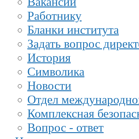
Вакансии
Работнику
Бланки института
Задать вопрос дирек
История
Символика
Новости
Отдел международной
Комплексная безопас
Вопрос - ответ