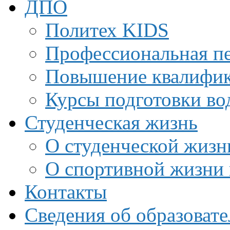
ДПО
Политех KIDS
Профессиональная пе
Повышение квалифи
Курсы подготовки во
Студенческая жизнь
О студенческой жизн
О спортивной жизни 
Контакты
Сведения об образоват