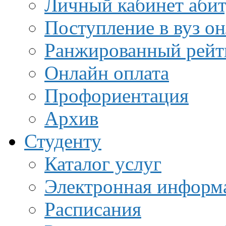
Личный кабинет аби
Поступление в вуз о
Ранжированный рейт
Онлайн оплата
Профориентация
Архив
Студенту
Каталог услуг
Электронная информа
Расписания