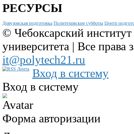
РЕСУРСЫ
Довузовская подготовка
Политеховские субботы
Центр подгото
© Чебоксарский институт
университета | Все права 
it@polytech21.ru
Вход в систему
Вход в систему
Форма авторизации