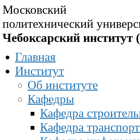
Московский
политехнический универс
Чебоксарский институт 
Главная
Институт
Об институте
Кафедры
Кафедра строитель
Кафедра транспорт