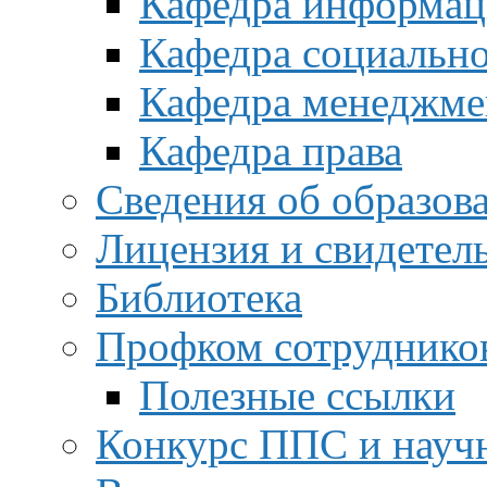
Кафедра информац
Кафедра социальн
Кафедра менеджме
Кафедра права
Сведения об образов
Лицензия и свидетел
Библиотека
Профком сотруднико
Полезные ссылки
Конкурс ППС и науч