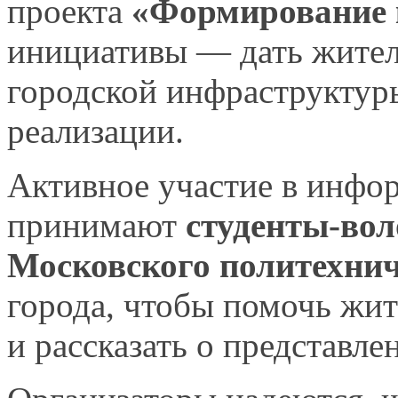
проекта
«Формирование 
инициативы — дать жител
городской инфраструкту
реализации.
Активное участие
в инфо
принимают
студенты‑вол
Московского политехнич
города, чтобы помочь жи
и рассказать
о представле