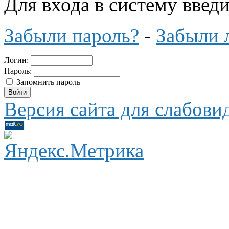
Для входа в систему введ
Забыли пароль?
-
Забыли 
Логин:
Пароль:
Запомнить пароль
Версия сайта для слабов