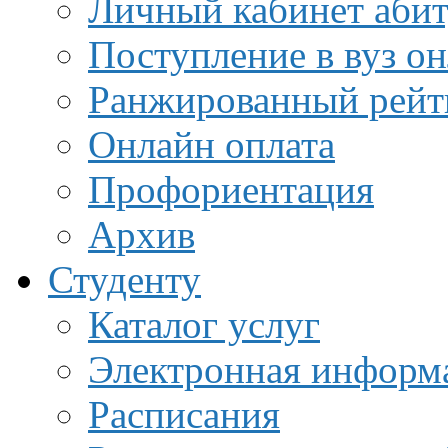
Личный кабинет аби
Поступление в вуз о
Ранжированный рейт
Онлайн оплата
Профориентация
Архив
Студенту
Каталог услуг
Электронная информа
Расписания