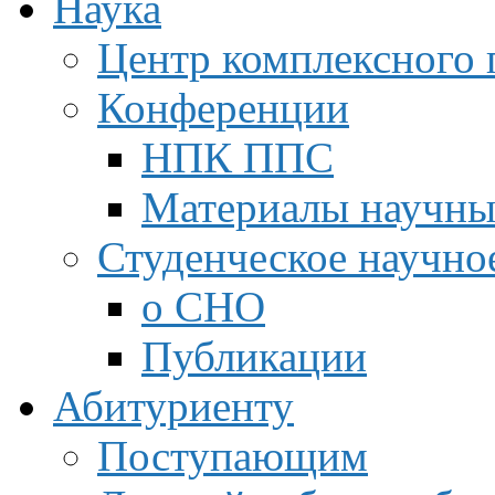
Наука
Центр комплексного 
Конференции
НПК ППС
Материалы научны
Студенческое научно
о СНО
Публикации
Абитуриенту
Поступающим