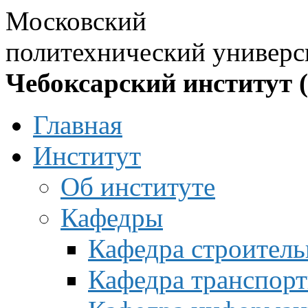
Московский
политехнический универс
Чебоксарский институт 
Главная
Институт
Об институте
Кафедры
Кафедра строитель
Кафедра транспорт