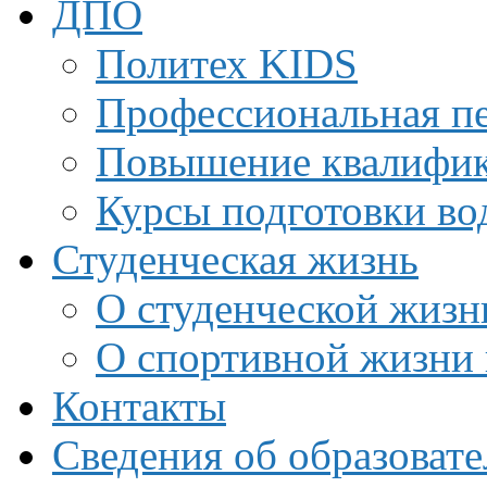
ДПО
Политех KIDS
Профессиональная пе
Повышение квалифи
Курсы подготовки во
Студенческая жизнь
О студенческой жизн
О спортивной жизни 
Контакты
Сведения об образоват