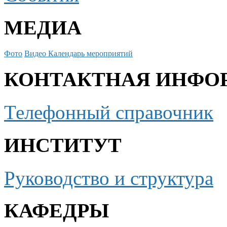
МЕДИА
Фото
Видео
Календарь мероприятий
КОНТАКТНАЯ ИНФО
Телефонный справочник
ИНСТИТУТ
Руководство и структура
КАФЕДРЫ