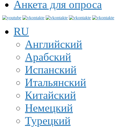
Анкета для опроса
RU
Английский
Арабский
Испанский
Итальянский
Китайский
Немецкий
Турецкий