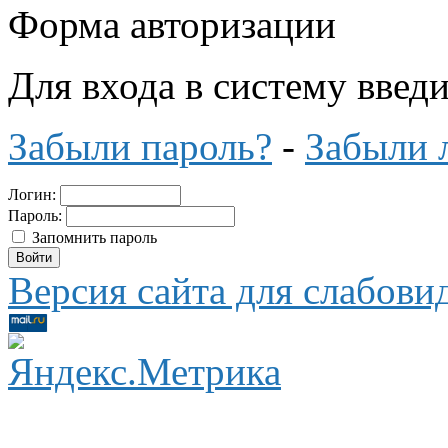
Форма авторизации
Для входа в систему введ
Забыли пароль?
-
Забыли 
Логин:
Пароль:
Запомнить пароль
Версия сайта для слабов