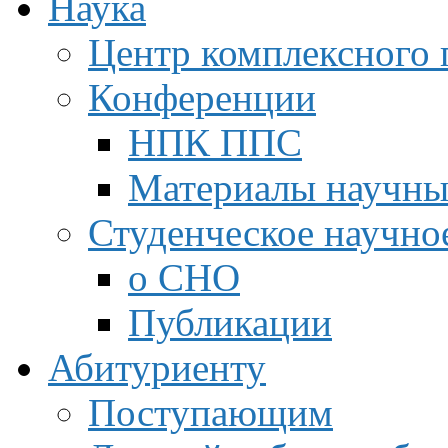
Наука
Центр комплексного 
Конференции
НПК ППС
Материалы научны
Студенческое научно
о СНО
Публикации
Абитуриенту
Поступающим