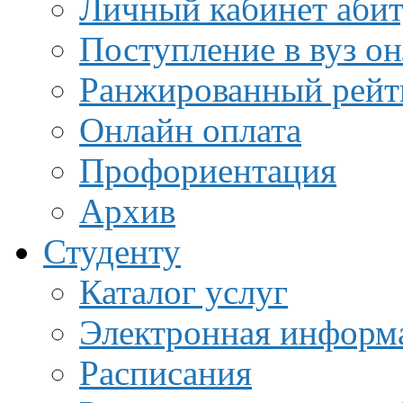
Личный кабинет аби
Поступление в вуз о
Ранжированный рейт
Онлайн оплата
Профориентация
Архив
Студенту
Каталог услуг
Электронная информа
Расписания