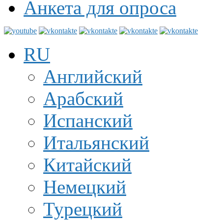
Анкета для опроса
RU
Английский
Арабский
Испанский
Итальянский
Китайский
Немецкий
Турецкий