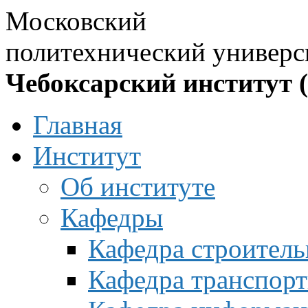
Московский
политехнический универс
Чебоксарский институт 
Главная
Институт
Об институте
Кафедры
Кафедра строитель
Кафедра транспорт