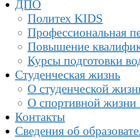
ДПО
Политех KIDS
Профессиональная пе
Повышение квалифи
Курсы подготовки во
Студенческая жизнь
О студенческой жизн
О спортивной жизни 
Контакты
Сведения об образоват