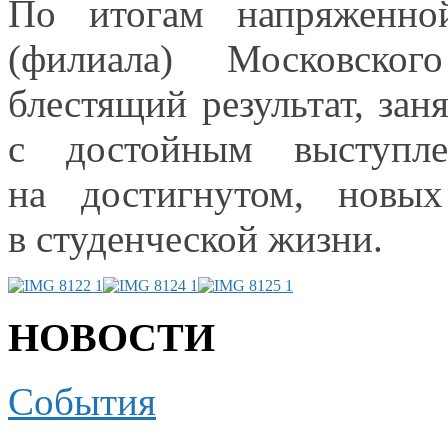
По итогам напряженной
(филиала) Московског
блестящий результат, зан
с достойным
выступле
на достигнутом,
новых 
в студенческой жизни.
НОВОСТИ
События