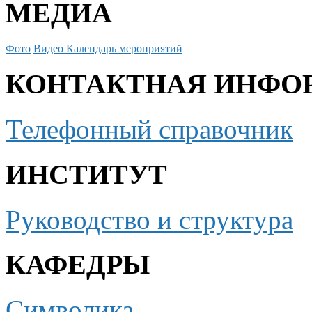
МЕДИА
Фото
Видео
Календарь мероприятий
КОНТАКТНАЯ ИНФО
Телефонный справочник
ИНСТИТУТ
Руководство и структура
КАФЕДРЫ
Символика