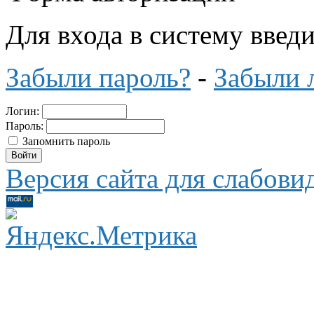
Для входа в систему введ
Забыли пароль?
-
Забыли 
Логин:
Пароль:
Запомнить пароль
Версия сайта для слабов