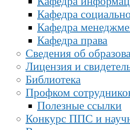
Кафедра информац
Кафедра социальн
Кафедра менеджме
Кафедра права
Сведения об образов
Лицензия и свидетел
Библиотека
Профком сотруднико
Полезные ссылки
Конкурс ППС и науч