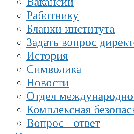
Вакансии
Работнику
Бланки института
Задать вопрос дирек
История
Символика
Новости
Отдел международной
Комплексная безопас
Вопрос - ответ