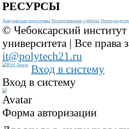
РЕСУРСЫ
Довузовская подготовка
Политеховские субботы
Центр подгото
© Чебоксарский институт
университета | Все права 
it@polytech21.ru
Вход в систему
Вход в систему
Форма авторизации