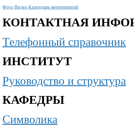
Фото
Видео
Календарь мероприятий
КОНТАКТНАЯ ИНФО
Телефонный справочник
ИНСТИТУТ
Руководство и структура
КАФЕДРЫ
Символика