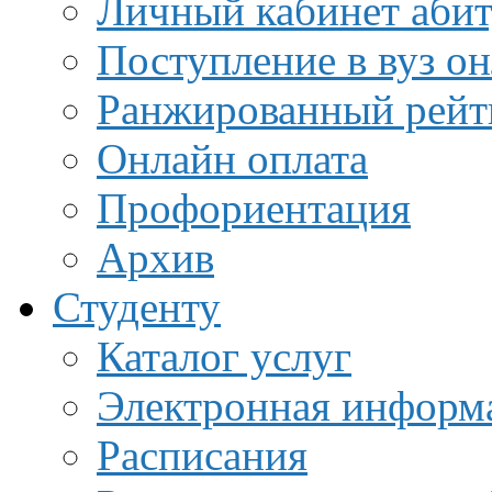
Личный кабинет аби
Поступление в вуз о
Ранжированный рейт
Онлайн оплата
Профориентация
Архив
Студенту
Каталог услуг
Электронная информа
Расписания