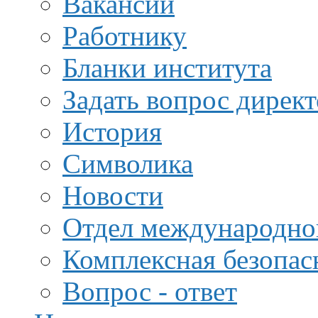
Вакансии
Работнику
Бланки института
Задать вопрос дирек
История
Символика
Новости
Отдел международной
Комплексная безопас
Вопрос - ответ