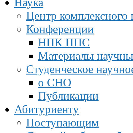
Наука
Центр комплексного 
Конференции
НПК ППС
Материалы научны
Студенческое научно
о СНО
Публикации
Абитуриенту
Поступающим