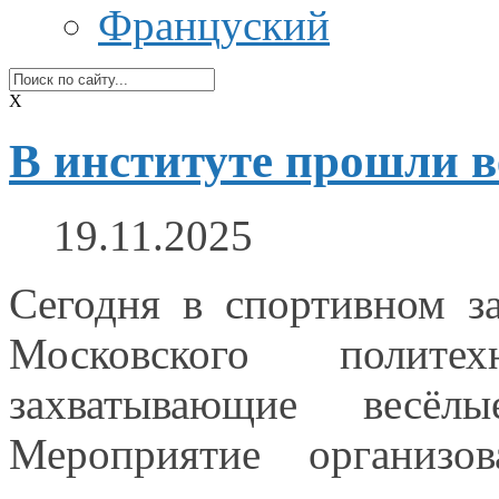
Француский
X
В институте прошли в
19.11.2025
Сегодня
в спортивном
за
Московского полите
захватывающие весёл
Мероприятие организ