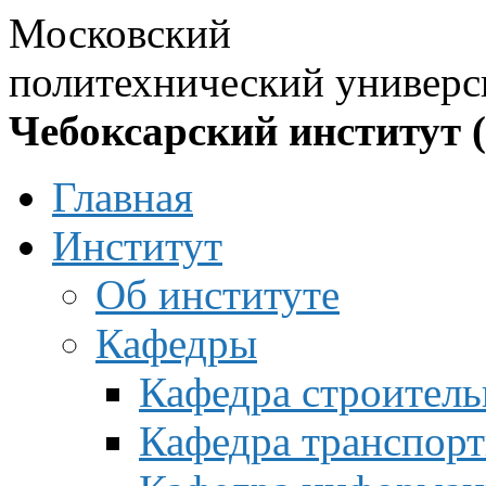
Московский
политехнический универс
Чебоксарский институт 
Главная
Институт
Об институте
Кафедры
Кафедра строитель
Кафедра транспорт