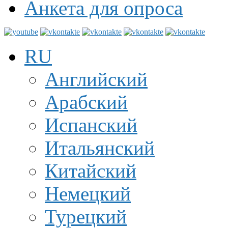
Анкета для опроса
RU
Английский
Арабский
Испанский
Итальянский
Китайский
Немецкий
Турецкий