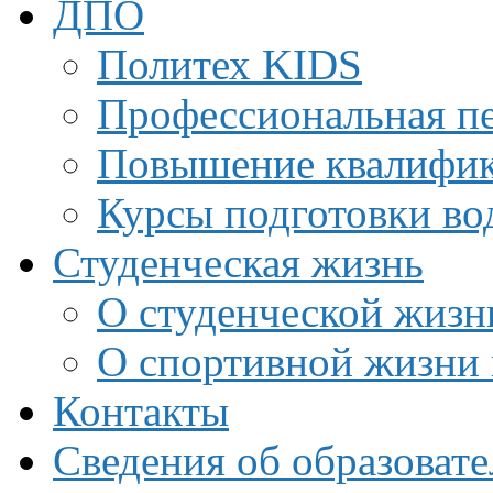
ДПО
Политех KIDS
Профессиональная пе
Повышение квалифи
Курсы подготовки во
Студенческая жизнь
О студенческой жизн
О спортивной жизни 
Контакты
Сведения об образоват