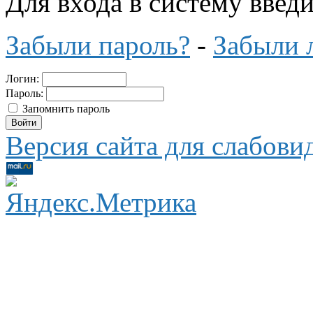
Для входа в систему введ
Забыли пароль?
-
Забыли 
Логин:
Пароль:
Запомнить пароль
Версия сайта для слабов