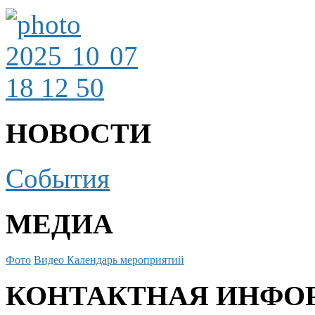
НОВОСТИ
События
МЕДИА
Фото
Видео
Календарь мероприятий
КОНТАКТНАЯ ИНФО