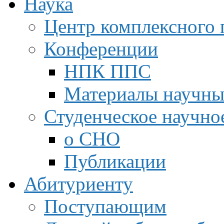
Наука
Центр комплексного 
Конференции
НПК ППС
Материалы научны
Студенческое научно
о СНО
Публикации
Абитуриенту
Поступающим