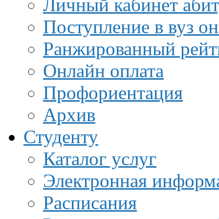
Личный кабинет аби
Поступление в вуз о
Ранжированный рейт
Онлайн оплата
Профориентация
Архив
Студенту
Каталог услуг
Электронная информа
Расписания