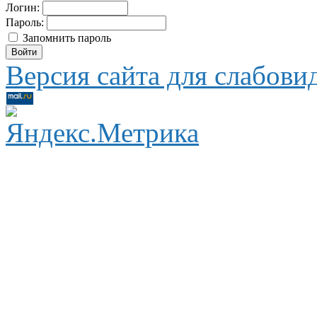
Логин:
Пароль:
Запомнить пароль
Версия сайта для слабов