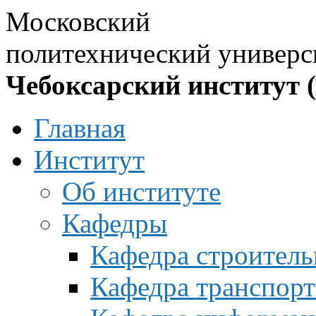
Московский
политехнический универс
Чебоксарский институт 
Главная
Институт
Об институте
Кафедры
Кафедра строитель
Кафедра транспорт