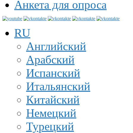
Анкета для опроса
RU
Английский
Арабский
Испанский
Итальянский
Китайский
Немецкий
Турецкий