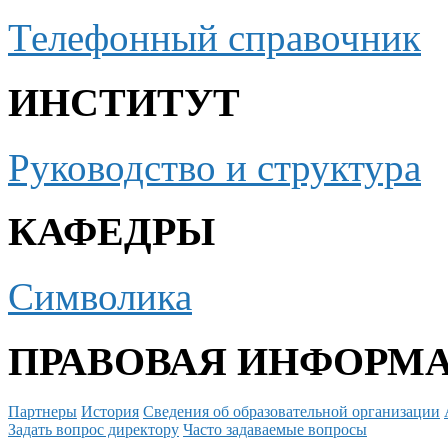
Телефонный справочник
ИНСТИТУТ
Руководство и структура
КАФЕДРЫ
Символика
ПРАВОВАЯ ИНФОРМ
Партнеры
История
Сведения об образовательной организации
Задать вопрос директору
Часто задаваемые вопросы