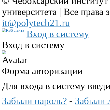
© Чебоксарский институт
университета | Все права 
it@polytech21.ru
Вход в систему
Вход в систему
Форма авторизации
Для входа в систему введ
Забыли пароль?
-
Забыли 