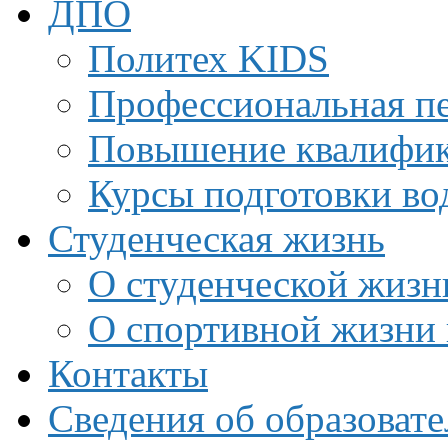
ДПО
Политех KIDS
Профессиональная пе
Повышение квалифи
Курсы подготовки во
Студенческая жизнь
О студенческой жизн
О спортивной жизни 
Контакты
Сведения об образоват