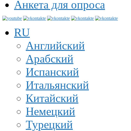
Анкета для опроса
RU
Английский
Арабский
Испанский
Итальянский
Китайский
Немецкий
Турецкий