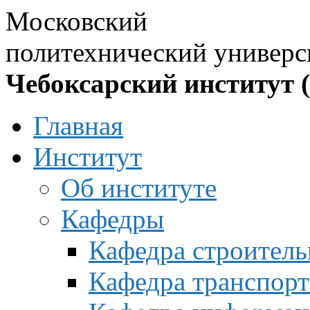
Московский
политехнический универс
Чебоксарский институт 
Главная
Институт
Об институте
Кафедры
Кафедра строитель
Кафедра транспорт