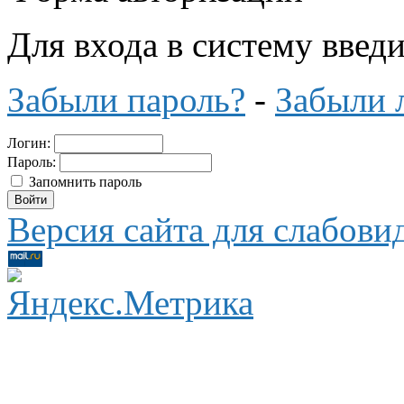
Для входа в систему введ
Забыли пароль?
-
Забыли 
Логин:
Пароль:
Запомнить пароль
Версия сайта для слабов