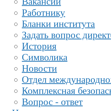
Вакансии
Работнику
Бланки института
Задать вопрос дирек
История
Символика
Новости
Отдел международной
Комплексная безопас
Вопрос - ответ