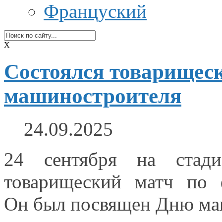
Француский
X
Состоялся товарищес
машиностроителя
24.09.2025
24 сентября
на стади
товарищеский матч по 
Он был
посвящен Дню ма