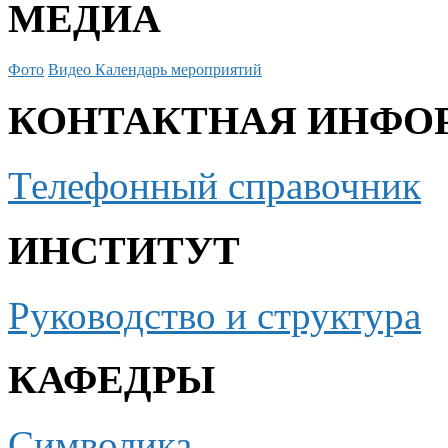
МЕДИА
Фото
Видео
Календарь мероприятий
КОНТАКТНАЯ ИНФО
Телефонный справочник
ИНСТИТУТ
Руководство и структура
КАФЕДРЫ
Символика