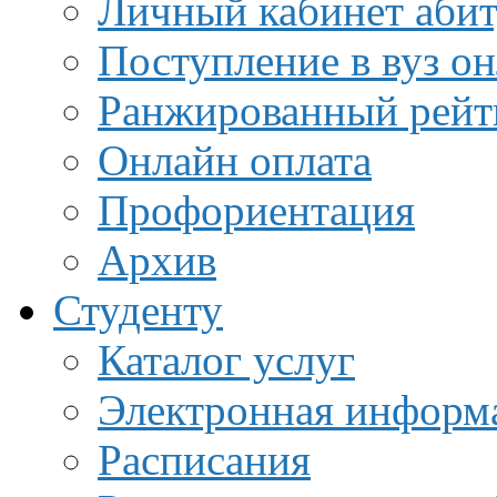
Личный кабинет аби
Поступление в вуз о
Ранжированный рейт
Онлайн оплата
Профориентация
Архив
Студенту
Каталог услуг
Электронная информа
Расписания