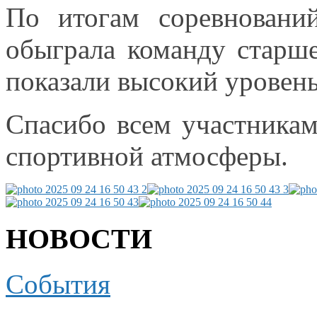
По итогам соревновани
обыграла команду старш
показали высокий уровен
Спасибо всем участника
спортивной атмосферы.
НОВОСТИ
События