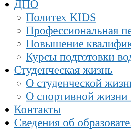
ДПО
Политех KIDS
Профессиональная пе
Повышение квалифи
Курсы подготовки во
Студенческая жизнь
О студенческой жизн
О спортивной жизни 
Контакты
Сведения об образоват