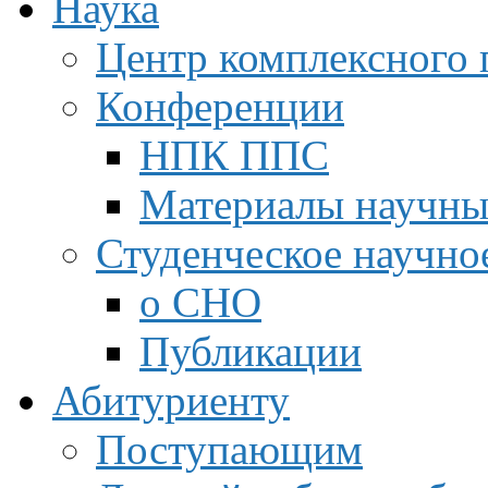
Наука
Центр комплексного 
Конференции
НПК ППС
Материалы научны
Студенческое научно
о СНО
Публикации
Абитуриенту
Поступающим