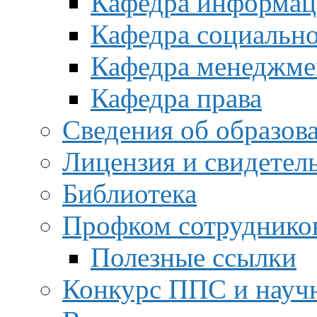
Кафедра информац
Кафедра социальн
Кафедра менеджме
Кафедра права
Сведения об образов
Лицензия и свидетел
Библиотека
Профком сотруднико
Полезные ссылки
Конкурс ППС и науч