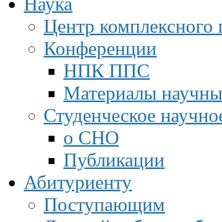
Наука
Центр комплексного 
Конференции
НПК ППС
Материалы научны
Студенческое научно
о СНО
Публикации
Абитуриенту
Поступающим