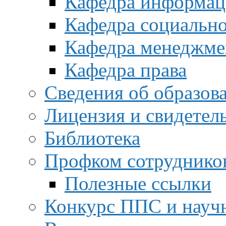
Кафедра информац
Кафедра социальн
Кафедра менеджме
Кафедра права
Сведения об образов
Лицензия и свидетел
Библиотека
Профком сотруднико
Полезные ссылки
Конкурс ППС и науч