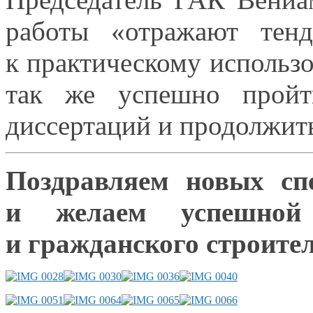
работы «отражают тенд
к практическому
использо
так же
успешно пройт
диссертаций
и продолжит
Поздравляем новых сп
и желаем
успешной
и гражданского
строител