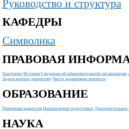
Руководство и структура
КАФЕДРЫ
Символика
ПРАВОВАЯ ИНФОРМ
Партнеры
История
Сведения об образовательной организации
Задать вопрос директору
Часто задаваемые вопросы
ОБРАЗОВАНИЕ
Приемная комиссия
Направления подготовки
Дополнительное 
НАУКА