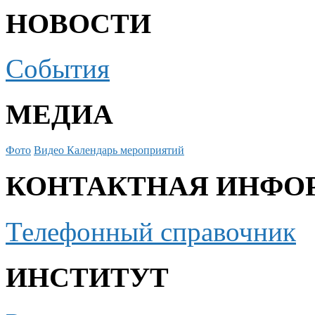
НОВОСТИ
События
МЕДИА
Фото
Видео
Календарь мероприятий
КОНТАКТНАЯ ИНФО
Телефонный справочник
ИНСТИТУТ