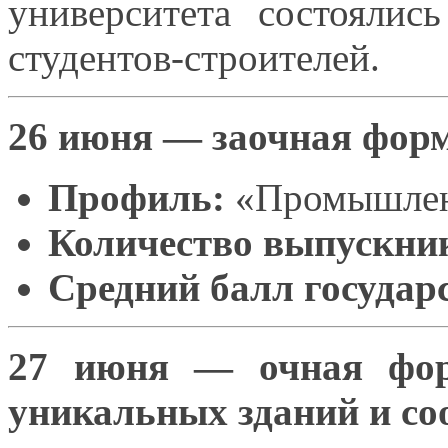
университета состояли
студентов-строителей.
26 июня — заочная форм
Профиль:
«Промышле
Количество выпускни
Средний балл государ
27 июня — очная форм
уникальных зданий
и с