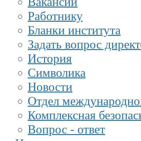
Вакансии
Работнику
Бланки института
Задать вопрос дирек
История
Символика
Новости
Отдел международной
Комплексная безопас
Вопрос - ответ