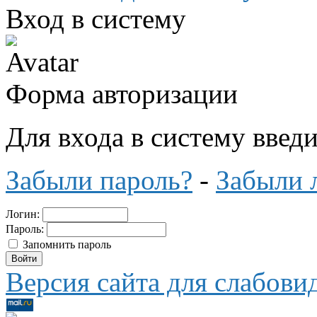
Вход в систему
Форма авторизации
Для входа в систему введ
Забыли пароль?
-
Забыли 
Логин:
Пароль:
Запомнить пароль
Версия сайта для слабов