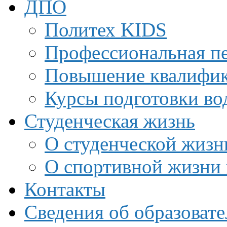
ДПО
Политех KIDS
Профессиональная пе
Повышение квалифи
Курсы подготовки во
Студенческая жизнь
О студенческой жизн
О спортивной жизни 
Контакты
Сведения об образоват