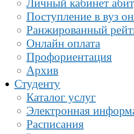
Личный кабинет аби
Поступление в вуз о
Ранжированный рейт
Онлайн оплата
Профориентация
Архив
Студенту
Каталог услуг
Электронная информа
Расписания