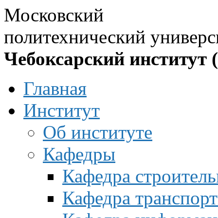
Московский
политехнический универс
Чебоксарский институт 
Главная
Институт
Об институте
Кафедры
Кафедра строитель
Кафедра транспорт