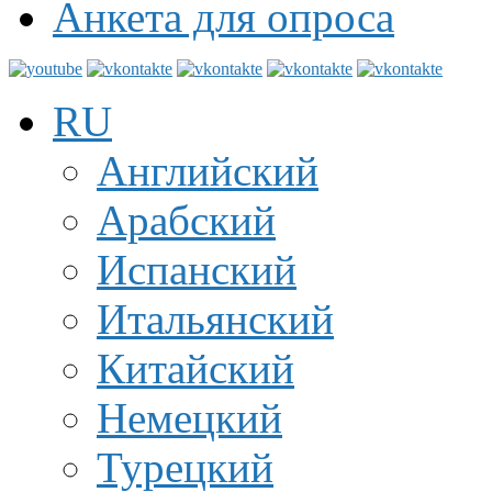
Анкета для опроса
RU
Английский
Арабский
Испанский
Итальянский
Китайский
Немецкий
Турецкий