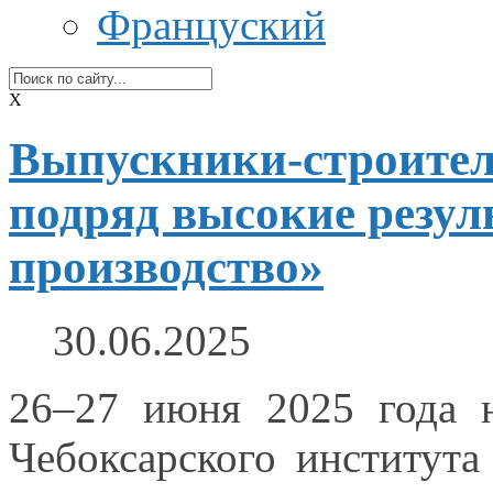
Француский
X
Выпускники-строител
подряд высокие резул
производство»
30.06.2025
26–27 июня
2025 года
Чебоксарского института