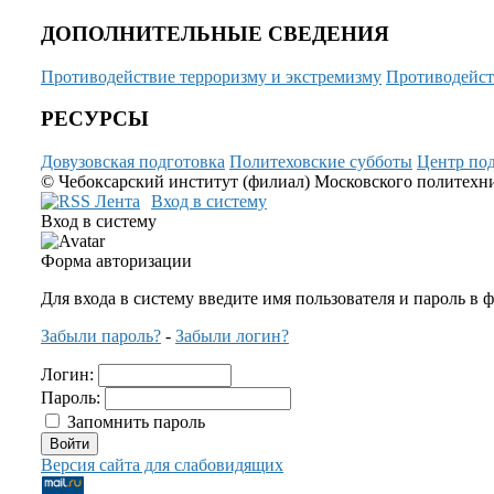
ДОПОЛНИТЕЛЬНЫЕ СВЕДЕНИЯ
Противодействие терроризму и экстремизму
Противодейст
РЕСУРСЫ
Довузовская подготовка
Политеховские субботы
Центр под
© Чебоксарский институт (филиал) Московского политехнич
Вход в систему
Вход в систему
Форма авторизации
Для входа в систему введите имя пользователя и пароль в 
Забыли пароль?
-
Забыли логин?
Логин:
Пароль:
Запомнить пароль
Версия сайта для слабовидящих