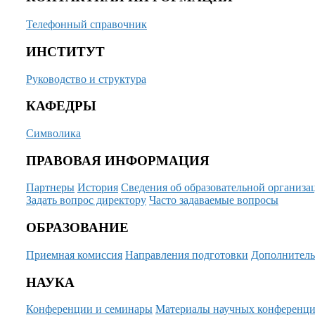
Телефонный справочник
ИНСТИТУТ
Руководство и структура
КАФЕДРЫ
Символика
ПРАВОВАЯ ИНФОРМАЦИЯ
Партнеры
История
Сведения об образовательной организа
Задать вопрос директору
Часто задаваемые вопросы
ОБРАЗОВАНИЕ
Приемная комиссия
Направления подготовки
Дополнитель
НАУКА
Конференции и семинары
Материалы научных конференц