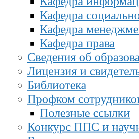
Кафедра информац
Кафедра социальн
Кафедра менеджме
Кафедра права
Сведения об образов
Лицензия и свидетел
Библиотека
Профком сотруднико
Полезные ссылки
Конкурс ППС и науч