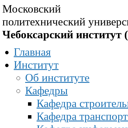
Московский
политехнический универс
Чебоксарский институт 
Главная
Институт
Об институте
Кафедры
Кафедра строитель
Кафедра транспорт