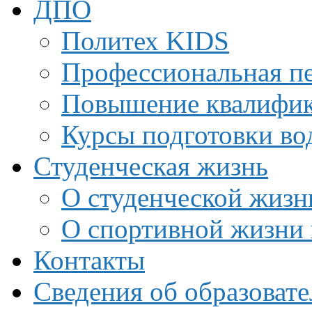
ДПО
Политех KIDS
Профессиональная пе
Повышение квалифи
Курсы подготовки во
Студенческая жизнь
О студенческой жизн
О спортивной жизни 
Контакты
Сведения об образоват