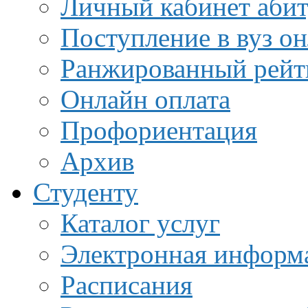
Личный кабинет аби
Поступление в вуз о
Ранжированный рейт
Онлайн оплата
Профориентация
Архив
Студенту
Каталог услуг
Электронная информа
Расписания