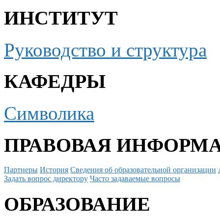
ИНСТИТУТ
Руководство и структура
КАФЕДРЫ
Символика
ПРАВОВАЯ ИНФОРМ
Партнеры
История
Сведения об образовательной организации
Задать вопрос директору
Часто задаваемые вопросы
ОБРАЗОВАНИЕ