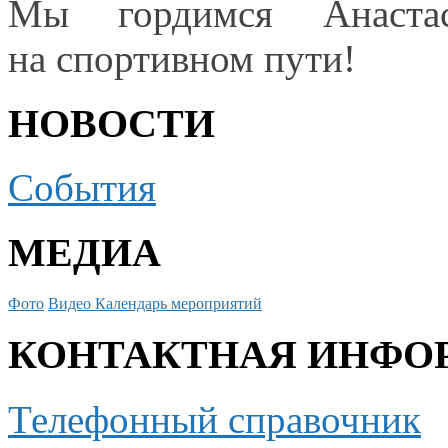
Мы гордимся Анаст
на спортивном пути!
НОВОСТИ
События
МЕДИА
Фото
Видео
Календарь мероприятий
КОНТАКТНАЯ ИНФО
Телефонный справочник