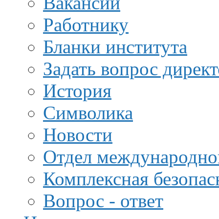
Вакансии
Работнику
Бланки института
Задать вопрос дирек
История
Символика
Новости
Отдел международной
Комплексная безопас
Вопрос - ответ