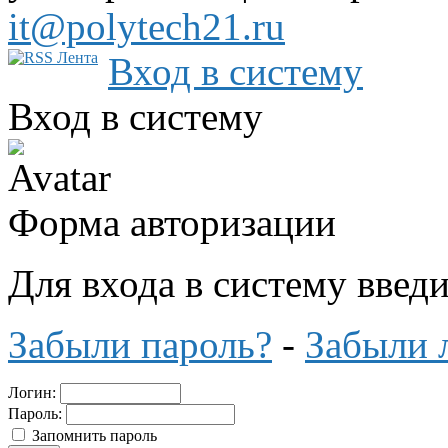
it@polytech21.ru
Вход в систему
Вход в систему
Форма авторизации
Для входа в систему введ
Забыли пароль?
-
Забыли 
Логин:
Пароль:
Запомнить пароль