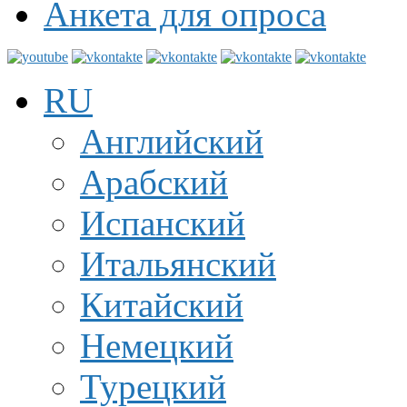
Анкета для опроса
RU
Английский
Арабский
Испанский
Итальянский
Китайский
Немецкий
Турецкий