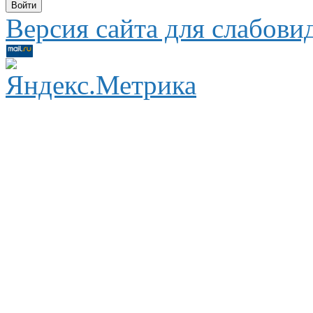
Версия сайта для слабов