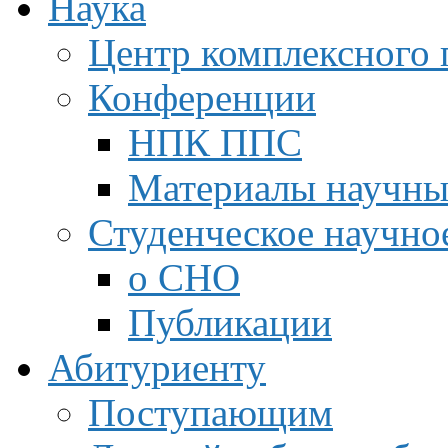
Наука
Центр комплексного 
Конференции
НПК ППС
Материалы научны
Студенческое научно
о СНО
Публикации
Абитуриенту
Поступающим