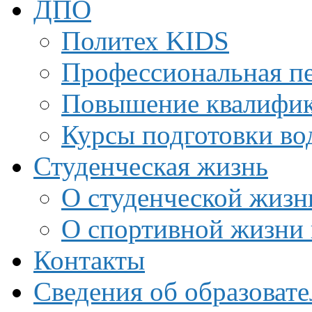
ДПО
Политех KIDS
Профессиональная пе
Повышение квалифи
Курсы подготовки во
Студенческая жизнь
О студенческой жизн
О спортивной жизни 
Контакты
Сведения об образоват