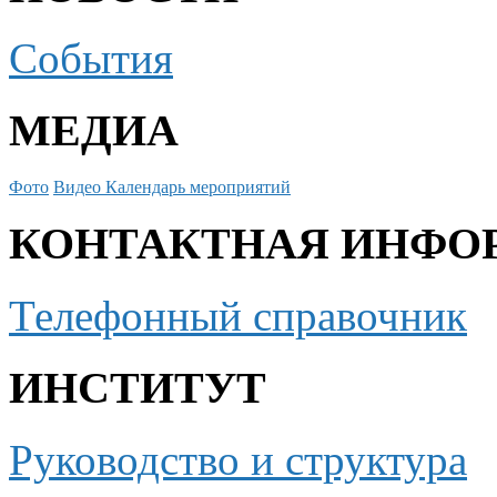
События
МЕДИА
Фото
Видео
Календарь мероприятий
КОНТАКТНАЯ ИНФО
Телефонный справочник
ИНСТИТУТ
Руководство и структура