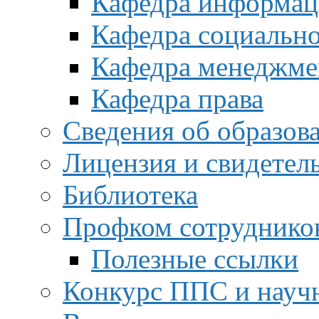
Кафедра информац
Кафедра социальн
Кафедра менеджме
Кафедра права
Сведения об образов
Лицензия и свидетел
Библиотека
Профком сотруднико
Полезные ссылки
Конкурс ППС и науч