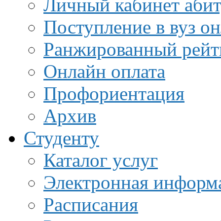
Личный кабинет аби
Поступление в вуз о
Ранжированный рейт
Онлайн оплата
Профориентация
Архив
Студенту
Каталог услуг
Электронная информа
Расписания