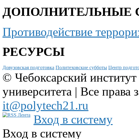
ДОПОЛНИТЕЛЬНЫЕ 
Противодействие террори
РЕСУРСЫ
Довузовская подготовка
Политеховские субботы
Центр подгото
© Чебоксарский институт
университета | Все права 
it@polytech21.ru
Вход в систему
Вход в систему