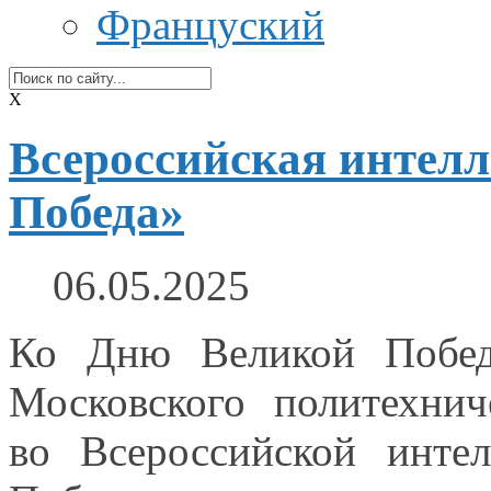
Француский
X
Всероссийская интелл
Победа»
06.05.2025
Ко Дню Великой Победы
Московского политехнич
во Всероссийской
интел