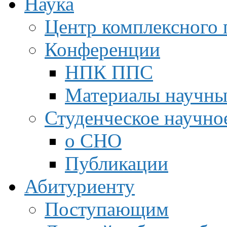
Наука
Центр комплексного 
Конференции
НПК ППС
Материалы научны
Студенческое научно
о СНО
Публикации
Абитуриенту
Поступающим