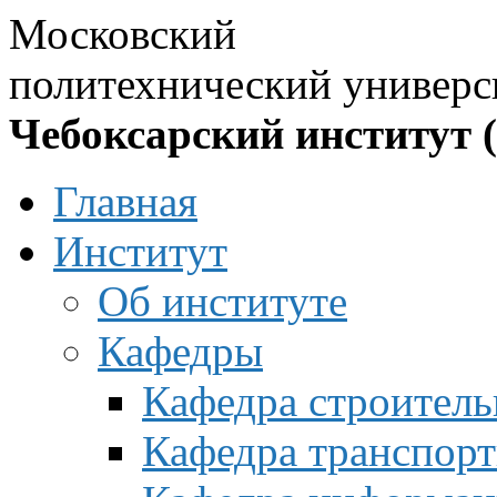
Московский
политехнический универс
Чебоксарский институт 
Главная
Институт
Об институте
Кафедры
Кафедра строитель
Кафедра транспорт