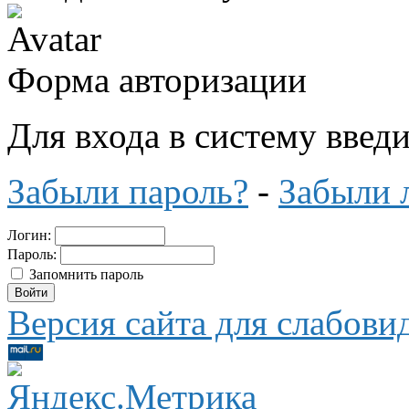
Форма авторизации
Для входа в систему введ
Забыли пароль?
-
Забыли 
Логин:
Пароль:
Запомнить пароль
Версия сайта для слабов