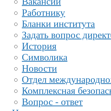
Вакансии
Работнику
Бланки института
Задать вопрос дирек
История
Символика
Новости
Отдел международной
Комплексная безопас
Вопрос - ответ