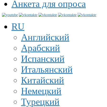
Анкета для опроса
RU
Английский
Арабский
Испанский
Итальянский
Китайский
Немецкий
Турецкий