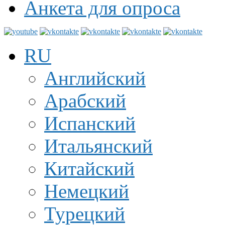
Анкета для опроса
RU
Английский
Арабский
Испанский
Итальянский
Китайский
Немецкий
Турецкий