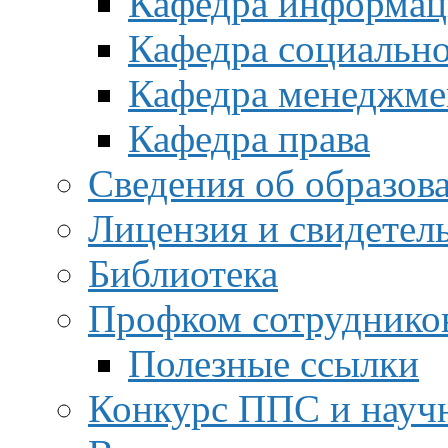
Кафедра информац
Кафедра социальн
Кафедра менеджме
Кафедра права
Сведения об образов
Лицензия и свидетел
Библиотека
Профком сотруднико
Полезные ссылки
Конкурс ППС и науч