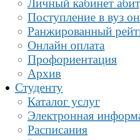
Личный кабинет аби
Поступление в вуз о
Ранжированный рейт
Онлайн оплата
Профориентация
Архив
Студенту
Каталог услуг
Электронная информа
Расписания