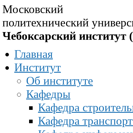
Московский
политехнический универс
Чебоксарский институт 
Главная
Институт
Об институте
Кафедры
Кафедра строитель
Кафедра транспорт