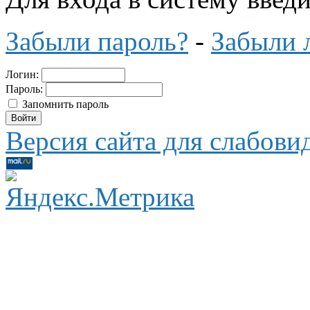
Забыли пароль?
-
Забыли 
Логин:
Пароль:
Запомнить пароль
Версия сайта для слабов