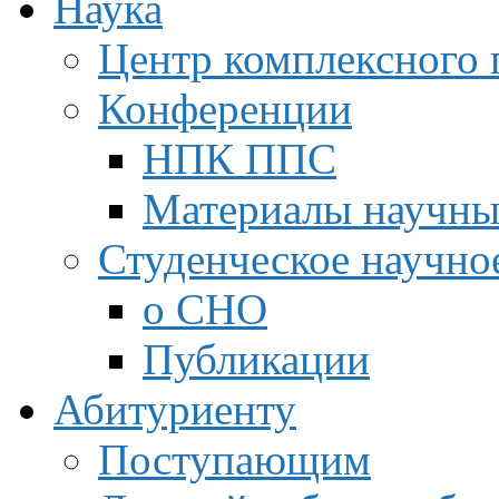
Наука
Центр комплексного 
Конференции
НПК ППС
Материалы научны
Студенческое научно
о СНО
Публикации
Абитуриенту
Поступающим