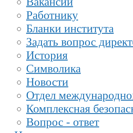
Вакансии
Работнику
Бланки института
Задать вопрос дирек
История
Символика
Новости
Отдел международной
Комплексная безопас
Вопрос - ответ