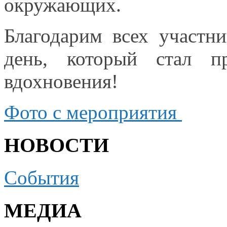
окружающих.
Благодарим всех участни
день, который стал п
вдохновения!
Фото
с мероприятия
НОВОСТИ
События
МЕДИА