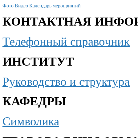
Фото
Видео
Календарь мероприятий
КОНТАКТНАЯ ИНФО
Телефонный справочник
ИНСТИТУТ
Руководство и структура
КАФЕДРЫ
Символика