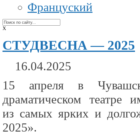
Француский
X
СТУДВЕСНА — 2025
16.04.2025
15 апреля
в Чувашс
драматическом театре 
из самых
ярких
и долго
2025».