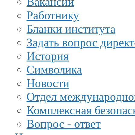
Вакансии
Работнику
Бланки института
Задать вопрос дирек
История
Символика
Новости
Отдел международной
Комплексная безопас
Вопрос - ответ