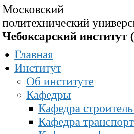
Московский
политехнический универс
Чебоксарский институт 
Главная
Институт
Об институте
Кафедры
Кафедра строитель
Кафедра транспорт