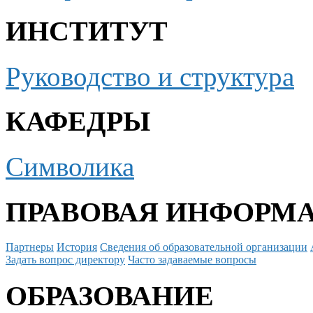
ИНСТИТУТ
Руководство и структура
КАФЕДРЫ
Символика
ПРАВОВАЯ ИНФОРМ
Партнеры
История
Сведения об образовательной организации
Задать вопрос директору
Часто задаваемые вопросы
ОБРАЗОВАНИЕ