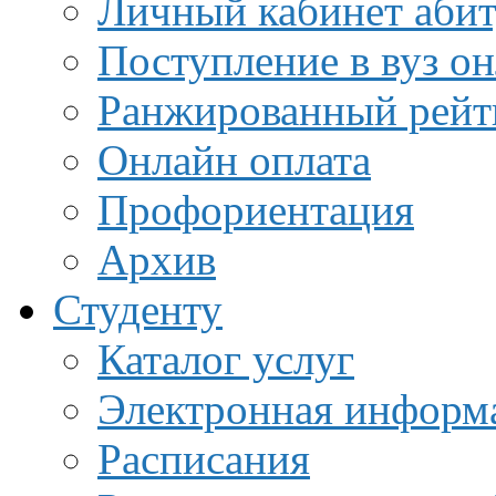
Личный кабинет аби
Поступление в вуз о
Ранжированный рейт
Онлайн оплата
Профориентация
Архив
Студенту
Каталог услуг
Электронная информа
Расписания