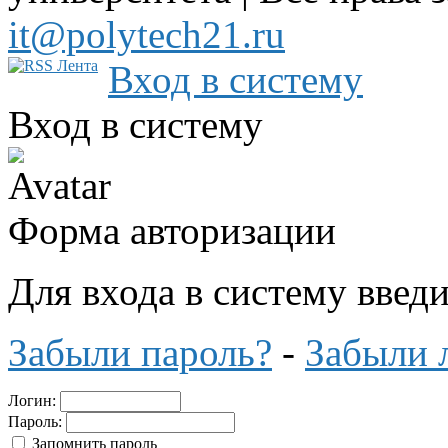
it@polytech21.ru
Вход в систему
Вход в систему
Форма авторизации
Для входа в систему введ
Забыли пароль?
-
Забыли 
Логин:
Пароль:
Запомнить пароль