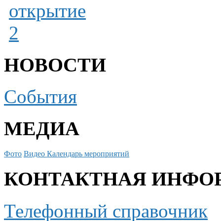
НОВОСТИ
События
МЕДИА
Фото
Видео
Календарь мероприятий
КОНТАКТНАЯ ИНФО
Телефонный справочник