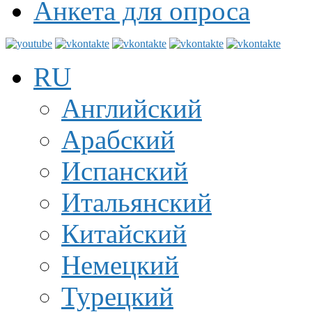
Анкета для опроса
RU
Английский
Арабский
Испанский
Итальянский
Китайский
Немецкий
Турецкий