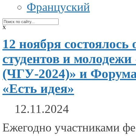
Француский
X
12 ноября состоялось
студентов и молодежи
(ЧГУ-2024)» и Форум
«Есть идея»
12.11.2024
Ежегодно участниками фе