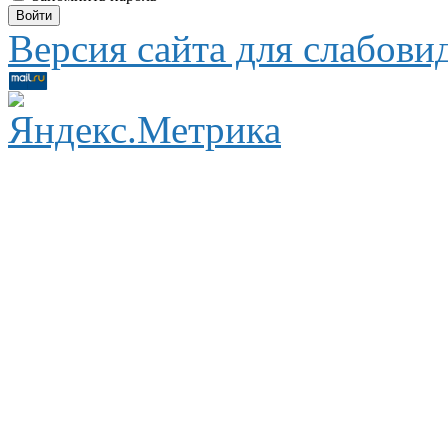
Версия сайта для слабов