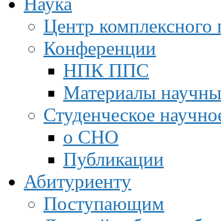
Наука
Центр комплексного 
Конференции
НПК ППС
Материалы научны
Студенческое научно
о СНО
Публикации
Абитуриенту
Поступающим