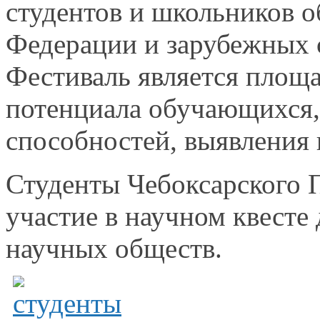
студентов
и школьников
о
Федерации
и зарубежных 
Фестиваль является площа
потенциала обучающихся,
способностей, выявления
Студенты Чебоксарского 
участие
в научном
квесте 
научных обществ.