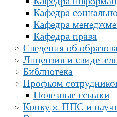
Кафедра информац
Кафедра социальн
Кафедра менеджме
Кафедра права
Сведения об образов
Лицензия и свидетел
Библиотека
Профком сотруднико
Полезные ссылки
Конкурс ППС и науч