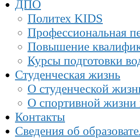
ДПО
Политех KIDS
Профессиональная пе
Повышение квалифи
Курсы подготовки во
Студенческая жизнь
О студенческой жизн
О спортивной жизни 
Контакты
Сведения об образоват