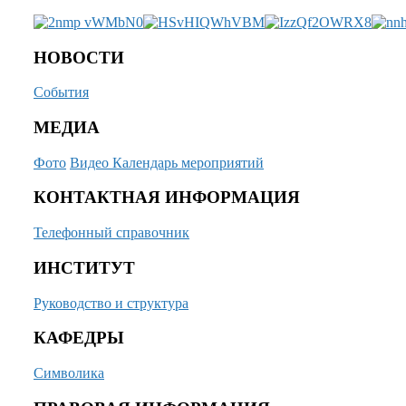
НОВОСТИ
События
МЕДИА
Фото
Видео
Календарь мероприятий
КОНТАКТНАЯ ИНФОРМАЦИЯ
Телефонный справочник
ИНСТИТУТ
Руководство и структура
КАФЕДРЫ
Символика