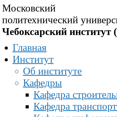
Московский
политехнический универс
Чебоксарский институт 
Главная
Институт
Об институте
Кафедры
Кафедра строитель
Кафедра транспорт