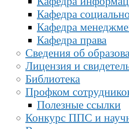
Кафедра информац
Кафедра социальн
Кафедра менеджме
Кафедра права
Сведения об образов
Лицензия и свидетел
Библиотека
Профком сотруднико
Полезные ссылки
Конкурс ППС и науч