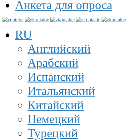
Анкета для опроса
RU
Английский
Арабский
Испанский
Итальянский
Китайский
Немецкий
Турецкий