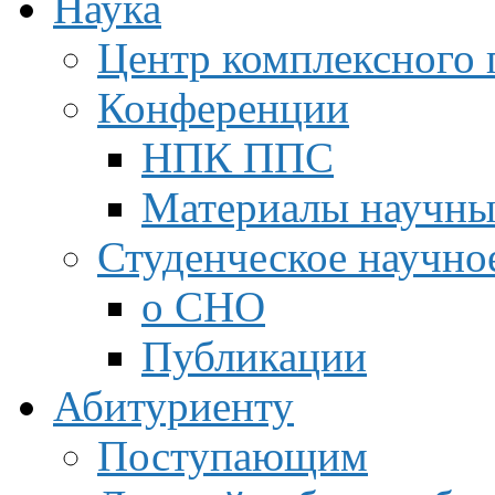
Наука
Центр комплексного 
Конференции
НПК ППС
Материалы научны
Студенческое научно
о СНО
Публикации
Абитуриенту
Поступающим