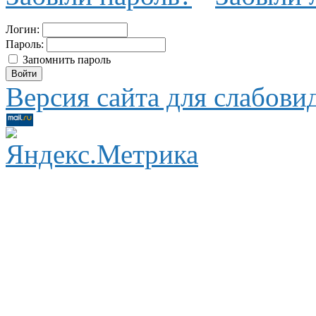
Логин:
Пароль:
Запомнить пароль
Версия сайта для слабов