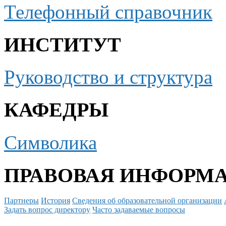
Телефонный справочник
ИНСТИТУТ
Руководство и структура
КАФЕДРЫ
Символика
ПРАВОВАЯ ИНФОРМ
Партнеры
История
Сведения об образовательной организации
Задать вопрос директору
Часто задаваемые вопросы