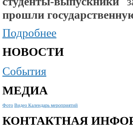
студенты-выпускники
за
прошли государственну
Подробнее
НОВОСТИ
События
МЕДИА
Фото
Видео
Календарь мероприятий
КОНТАКТНАЯ ИНФО