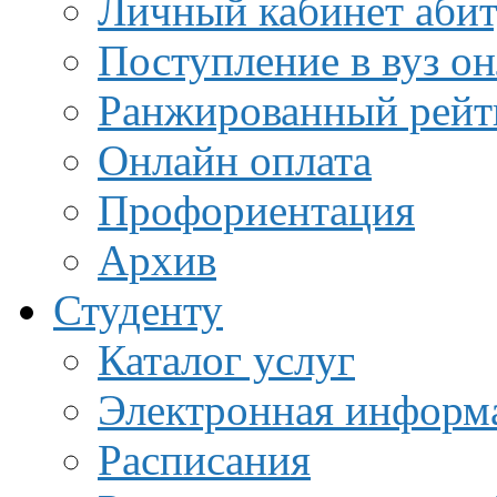
Личный кабинет аби
Поступление в вуз о
Ранжированный рейт
Онлайн оплата
Профориентация
Архив
Студенту
Каталог услуг
Электронная информа
Расписания