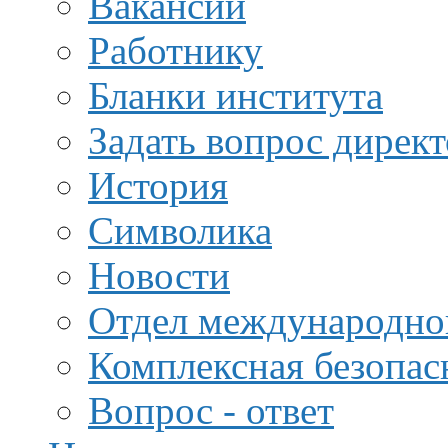
Вакансии
Работнику
Бланки института
Задать вопрос дирек
История
Символика
Новости
Отдел международной
Комплексная безопас
Вопрос - ответ