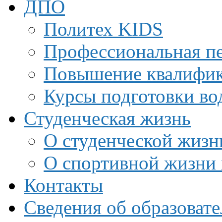
ДПО
Политех KIDS
Профессиональная пе
Повышение квалифи
Курсы подготовки во
Студенческая жизнь
О студенческой жизн
О спортивной жизни 
Контакты
Сведения об образоват