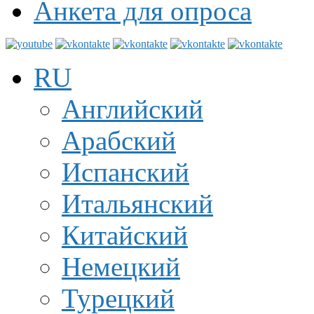
Анкета для опроса
RU
Английский
Арабский
Испанский
Итальянский
Китайский
Немецкий
Турецкий