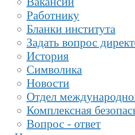
Вакансии
Работнику
Бланки института
Задать вопрос дирек
История
Символика
Новости
Отдел международной
Комплексная безопас
Вопрос - ответ