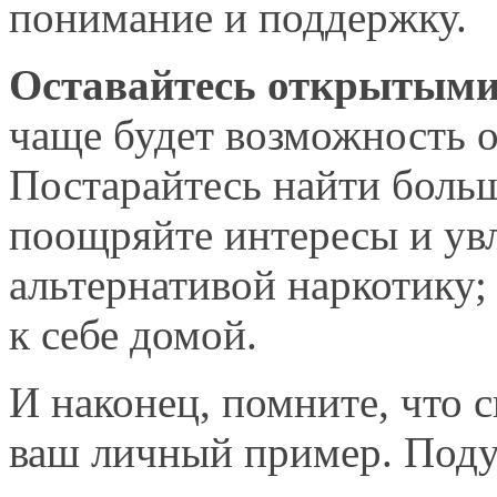
понимание
и поддержку.
Оставайтесь открытыми 
чаще будет возможность 
Постарайтесь найти боль
поощряйте интересы
и ув
альтернативой наркотику;
к себе домой.
И наконец, помните, что 
ваш личный пример. Под