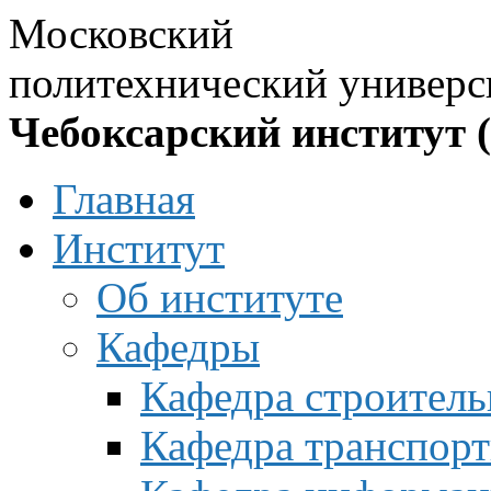
Московский
политехнический универс
Чебоксарский институт 
Главная
Институт
Об институте
Кафедры
Кафедра строитель
Кафедра транспорт