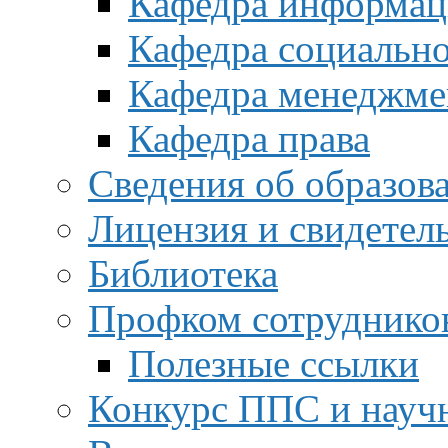
Кафедра информац
Кафедра социальн
Кафедра менеджме
Кафедра права
Сведения об образов
Лицензия и свидетел
Библиотека
Профком сотруднико
Полезные ссылки
Конкурс ППС и науч