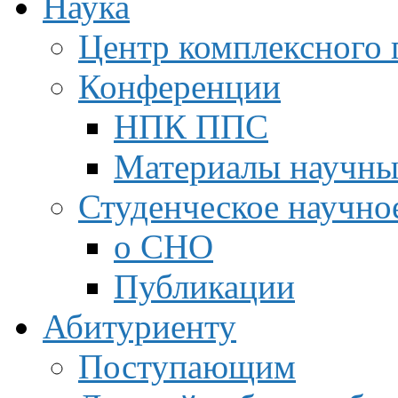
Наука
Центр комплексного 
Конференции
НПК ППС
Материалы научны
Студенческое научно
о СНО
Публикации
Абитуриенту
Поступающим