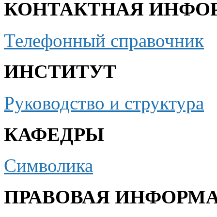
КОНТАКТНАЯ ИНФО
Телефонный справочник
ИНСТИТУТ
Руководство и структура
КАФЕДРЫ
Символика
ПРАВОВАЯ ИНФОРМ