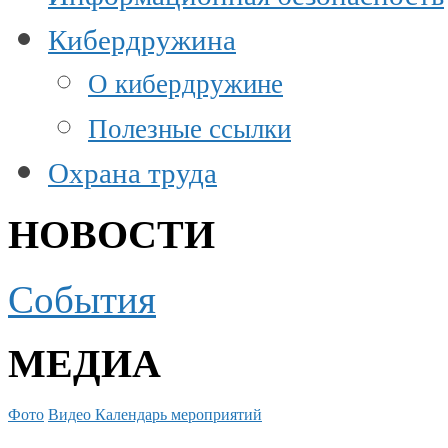
Кибердружина
О кибердружине
Полезные ссылки
Охрана труда
НОВОСТИ
События
МЕДИА
Фото
Видео
Календарь мероприятий