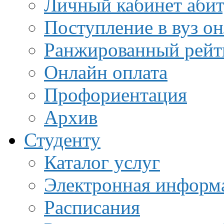
Личный кабинет аби
Поступление в вуз о
Ранжированный рейт
Онлайн оплата
Профориентация
Архив
Студенту
Каталог услуг
Электронная информа
Расписания