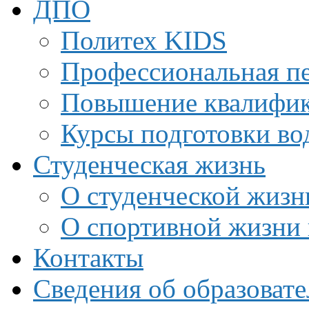
ДПО
Политех KIDS
Профессиональная пе
Повышение квалифи
Курсы подготовки во
Студенческая жизнь
О студенческой жизн
О спортивной жизни 
Контакты
Сведения об образоват