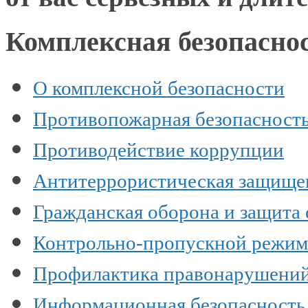
Комплексная безопасно
О комплексной безопасности
Противопожарная безопасност
Противодействие коррупции
Антитеррористическая защище
Гражданская оборона и защита
Контрольно-пропускной режим
Профилактика правонарушени
Информационная безопасность