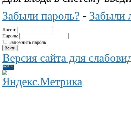
Забыли пароль?
-
Забыли 
Логин:
Пароль:
Запомнить пароль
Версия сайта для слабов