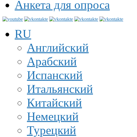
Анкета для опроса
RU
Английский
Арабский
Испанский
Итальянский
Китайский
Немецкий
Турецкий