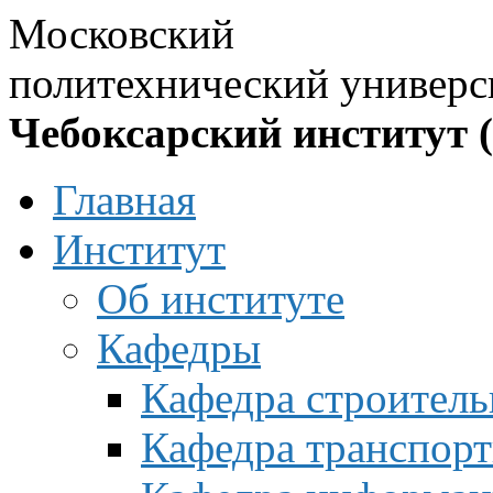
Московский
политехнический универс
Чебоксарский институт 
Главная
Институт
Об институте
Кафедры
Кафедра строитель
Кафедра транспорт