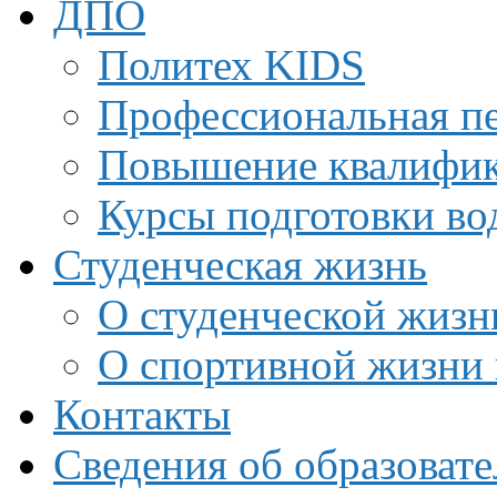
ДПО
Политех KIDS
Профессиональная пе
Повышение квалифи
Курсы подготовки во
Студенческая жизнь
О студенческой жизн
О спортивной жизни 
Контакты
Сведения об образоват