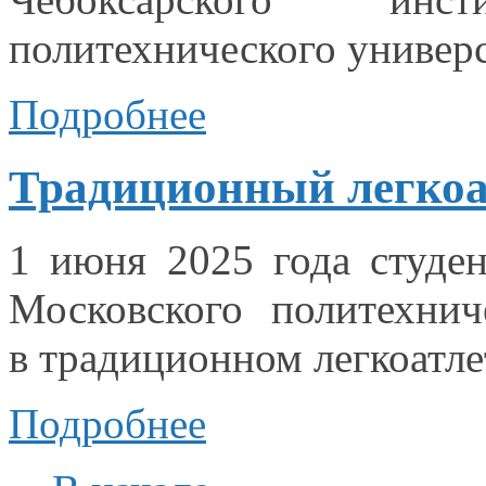
политехнического универс
Подробнее
Традиционный легкоа
1 июня
2025 года
студен
Московского политехнич
в традиционном
легкоатле
Подробнее