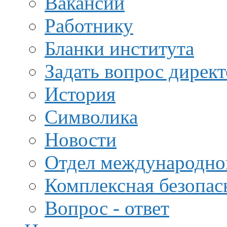
Вакансии
Работнику
Бланки института
Задать вопрос дирек
История
Символика
Новости
Отдел международной
Комплексная безопас
Вопрос - ответ