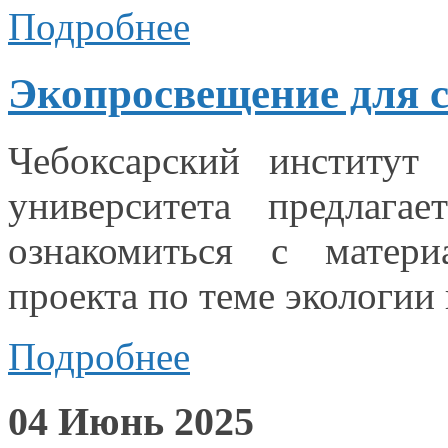
Подробнее
Экопросвещение для ст
Чебоксарский институт 
университета предлага
ознакомиться
с матери
проекта по теме экологии
Подробнее
04 Июнь 2025