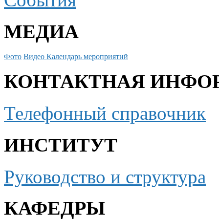
МЕДИА
Фото
Видео
Календарь мероприятий
КОНТАКТНАЯ ИНФО
Телефонный справочник
ИНСТИТУТ
Руководство и структура
КАФЕДРЫ