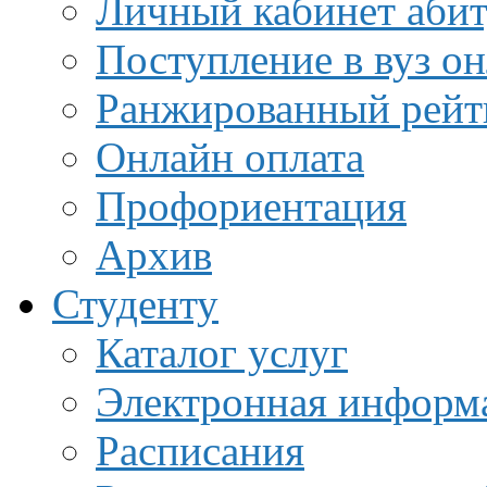
Личный кабинет аби
Поступление в вуз о
Ранжированный рейт
Онлайн оплата
Профориентация
Архив
Студенту
Каталог услуг
Электронная информа
Расписания