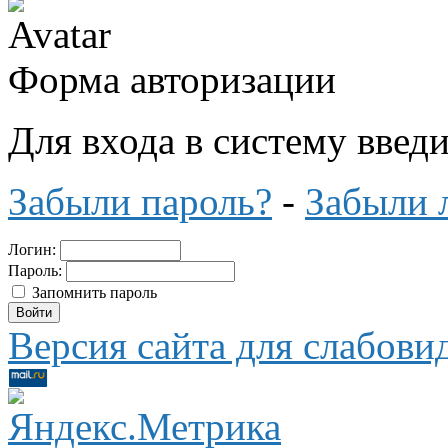
Форма авторизации
Для входа в систему введ
Забыли пароль?
-
Забыли 
Логин:
Пароль:
Запомнить пароль
Версия сайта для слабов