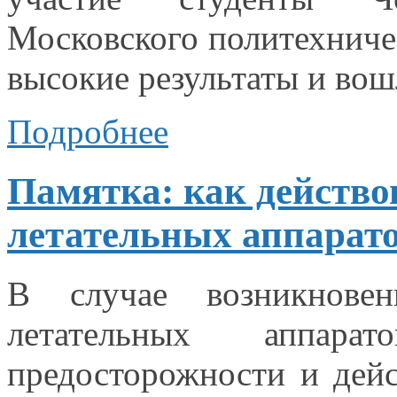
Московского политехничес
высокие результаты
и вош
Подробнее
Памятка: как действо
летательных аппарат
В случае возникнов
летательных аппар
предосторожности
и дейс