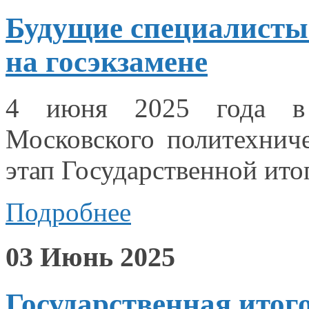
Будущие специалисты
на госэкзамене
4 июня
2025 года
в
Московского политехнич
этап Государственной ито
Подробнее
03 Июнь 2025
Государственная итог