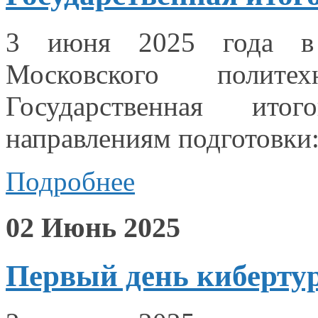
3 июня
2025 года
в
Московского полите
Государственная ит
направлениям подготовки
Подробнее
02 Июнь 2025
Первый день киберт