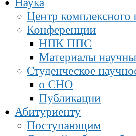
Наука
Центр комплексного 
Конференции
НПК ППС
Материалы научны
Студенческое научно
о СНО
Публикации
Абитуриенту
Поступающим