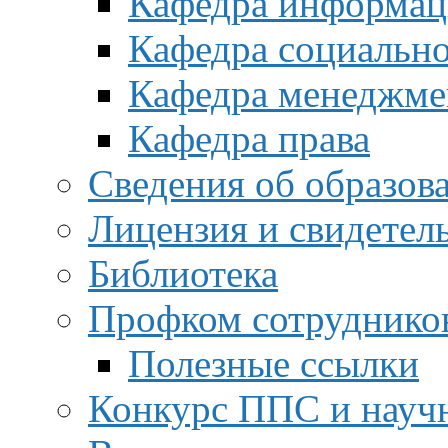
Кафедра информац
Кафедра социальн
Кафедра менеджме
Кафедра права
Сведения об образов
Лицензия и свидетел
Библиотека
Профком сотруднико
Полезные ссылки
Конкурс ППС и науч