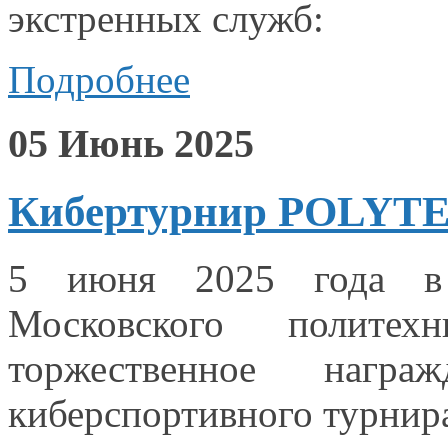
экстренных служб:
Подробнее
05 Июнь 2025
Кибертурнир POLYTEC
5 июня
2025 года
в
Московского политехн
торжественное нагр
киберспортивного турнира