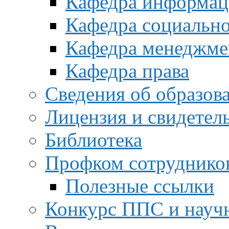
Кафедра информац
Кафедра социальн
Кафедра менеджме
Кафедра права
Сведения об образов
Лицензия и свидетел
Библиотека
Профком сотруднико
Полезные ссылки
Конкурс ППС и науч