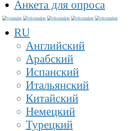
Анкета для опроса
RU
Английский
Арабский
Испанский
Итальянский
Китайский
Немецкий
Турецкий