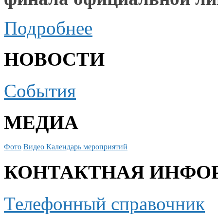
Подробнее
НОВОСТИ
События
МЕДИА
Фото
Видео
Календарь мероприятий
КОНТАКТНАЯ ИНФО
Телефонный справочник