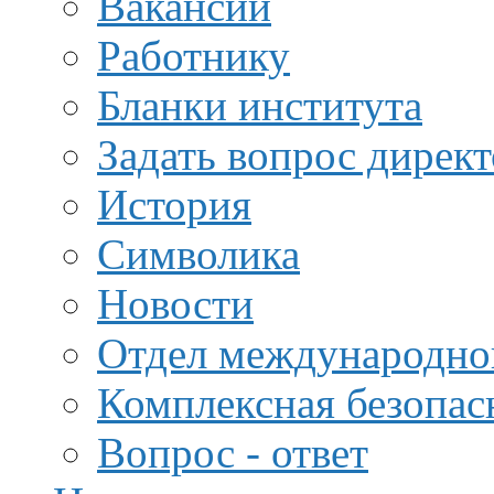
Вакансии
Работнику
Бланки института
Задать вопрос дирек
История
Символика
Новости
Отдел международной
Комплексная безопас
Вопрос - ответ