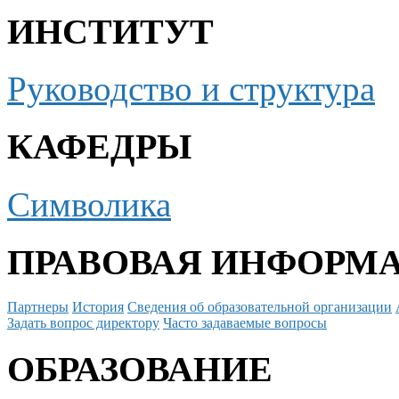
ИНСТИТУТ
Руководство и структура
КАФЕДРЫ
Символика
ПРАВОВАЯ ИНФОРМ
Партнеры
История
Сведения об образовательной организации
Задать вопрос директору
Часто задаваемые вопросы
ОБРАЗОВАНИЕ