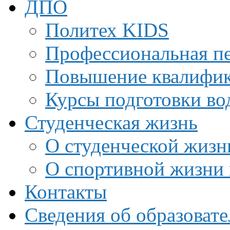
ДПО
Политех KIDS
Профессиональная пе
Повышение квалифи
Курсы подготовки во
Студенческая жизнь
О студенческой жизн
О спортивной жизни 
Контакты
Сведения об образоват