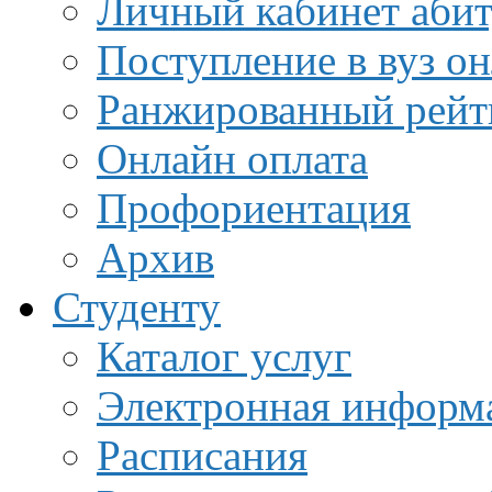
Личный кабинет аби
Поступление в вуз о
Ранжированный рейт
Онлайн оплата
Профориентация
Архив
Студенту
Каталог услуг
Электронная информа
Расписания