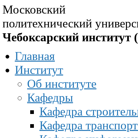
Московский
политехнический универс
Чебоксарский институт 
Главная
Институт
Об институте
Кафедры
Кафедра строитель
Кафедра транспорт