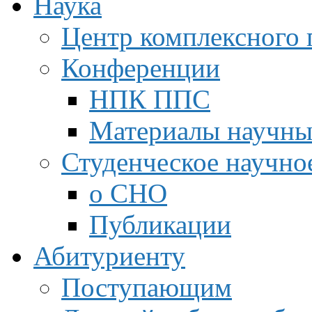
Наука
Центр комплексного 
Конференции
НПК ППС
Материалы научны
Студенческое научно
о СНО
Публикации
Абитуриенту
Поступающим