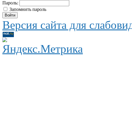
Пароль:
Запомнить пароль
Версия сайта для слабов