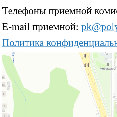
Телефоны приемной комисс
E-mail приемной:
pk@poly
Политика конфиденциаль