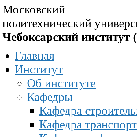
Московский
политехнический универс
Чебоксарский институт 
Главная
Институт
Об институте
Кафедры
Кафедра строитель
Кафедра транспорт