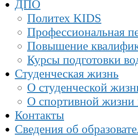
ДПО
Политех KIDS
Профессиональная пе
Повышение квалифи
Курсы подготовки во
Студенческая жизнь
О студенческой жизн
О спортивной жизни 
Контакты
Сведения об образоват