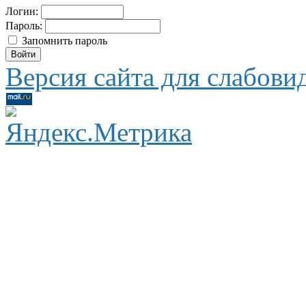
Логин:
Пароль:
Запомнить пароль
Версия сайта для слабов