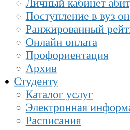
Личный кабинет аби
Поступление в вуз о
Ранжированный рейт
Онлайн оплата
Профориентация
Архив
Студенту
Каталог услуг
Электронная информа
Расписания