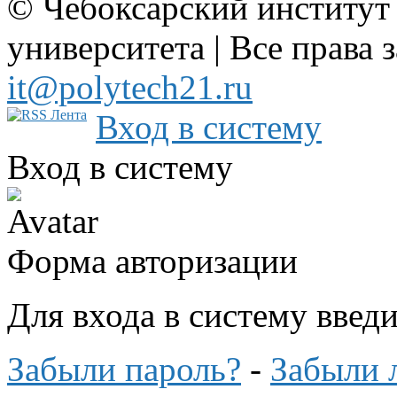
© Чебоксарский институт
университета | Все права 
it@polytech21.ru
Вход в систему
Вход в систему
Форма авторизации
Для входа в систему введ
Забыли пароль?
-
Забыли 