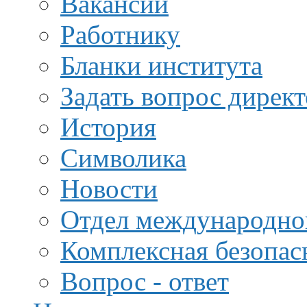
Вакансии
Работнику
Бланки института
Задать вопрос дирек
История
Символика
Новости
Отдел международной
Комплексная безопас
Вопрос - ответ