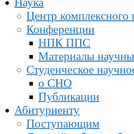
Наука
Центр комплексного 
Конференции
НПК ППС
Материалы научны
Студенческое научно
о СНО
Публикации
Абитуриенту
Поступающим