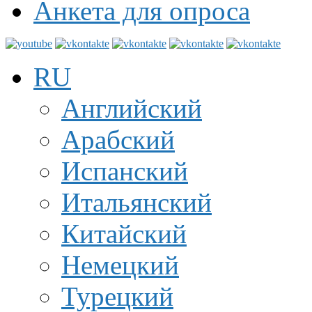
Анкета для опроса
RU
Английский
Арабский
Испанский
Итальянский
Китайский
Немецкий
Турецкий