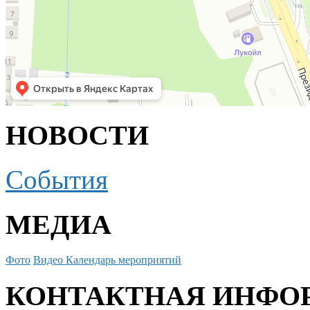
НОВОСТИ
События
МЕДИА
Фото
Видео
Календарь мероприятий
КОНТАКТНАЯ ИНФО