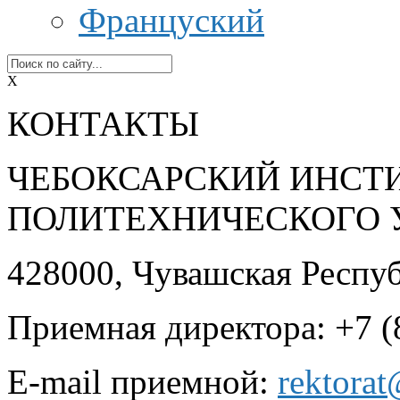
Француский
X
КОНТАКТЫ
ЧЕБОКСАРСКИЙ ИНСТ
ПОЛИТЕХНИЧЕСКОГО 
428000, Чувашская Республ
Приемная директора: +7 (
E-mail приемной:
rektora