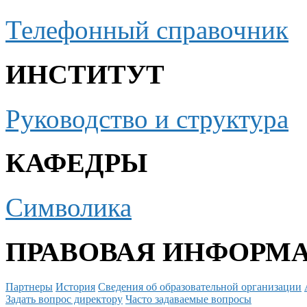
Телефонный справочник
ИНСТИТУТ
Руководство и структура
КАФЕДРЫ
Символика
ПРАВОВАЯ ИНФОРМ
Партнеры
История
Сведения об образовательной организации
Задать вопрос директору
Часто задаваемые вопросы