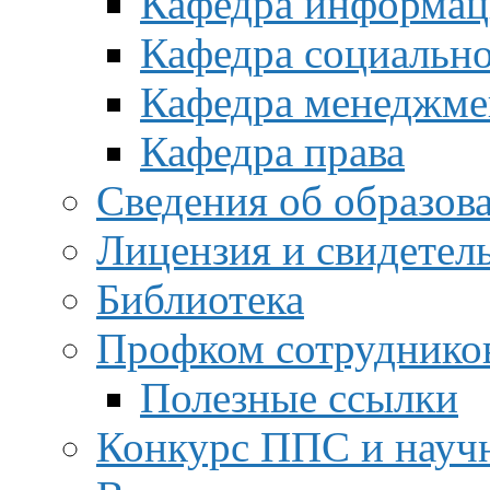
Кафедра информац
Кафедра социальн
Кафедра менеджме
Кафедра права
Сведения об образов
Лицензия и свидетел
Библиотека
Профком сотруднико
Полезные ссылки
Конкурс ППС и науч