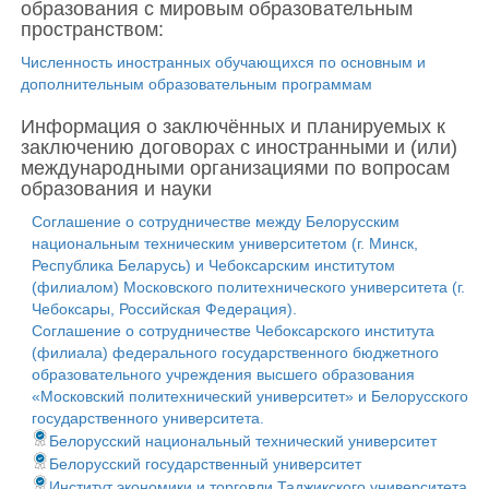
образования с мировым образовательным
пространством:
Численность иностранных обучающихся по основным и
дополнительным образовательным программам
Информация о заключённых и планируемых к
заключению договорах с иностранными и (или)
международными организациями по вопросам
образования и науки
Соглашение о сотрудничестве между Белорусским
национальным техническим университетом (г. Минск,
Республика Беларусь) и Чебоксарским институтом
(филиалом) Московского политехнического университета (г.
Чебоксары, Российская Федерация).
Соглашение о сотрудничестве Чебоксарского института
(филиала) федерального государственного бюджетного
образовательного учреждения высшего образования
«Московский политехнический университет» и Белорусского
государственного университета.
Белорусский национальный технический университет
Белорусский государственный университет
Институт экономики и торговли Таджикского университета