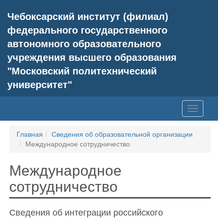
Чебоксарский институт (филиал)
федерального государственного
автономного образовательного
учреждения высшего образования
"Московский политехнический
университет"
Главная
Сведения об образовательной организации
Международное сотрудничество
Международное
сотрудничество
Сведения об интеграции российского