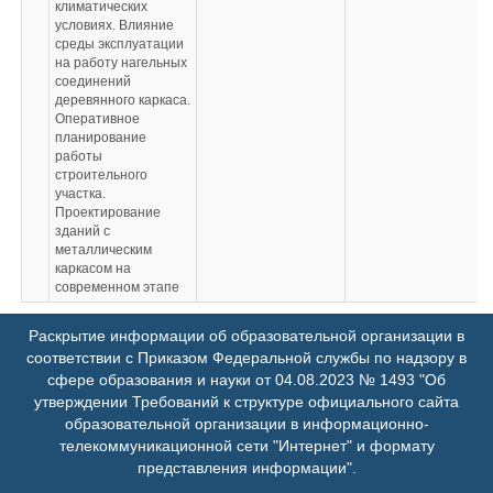
климатических
условиях. Влияние
среды эксплуатации
на работу нагельных
соединений
деревянного каркаса.
Оперативное
планирование
работы
строительного
участка.
Проектирование
зданий с
металлическим
каркасом на
современном этапе
Раскрытие информации об образовательной организации в
соответствии с Приказом Федеральной службы по надзору в
сфере образования и науки от 04.08.2023 № 1493 "Об
утверждении Требований к структуре официального сайта
образовательной организации в информационно-
телекоммуникационной сети "Интернет" и формату
представления информации".