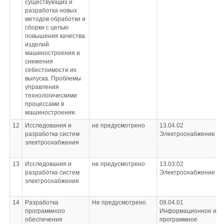
существующих и
разработка новых
методов обработки и
сборки с целью
повышения качества
изделий
машиностроения и
снижения
себестоимости их
выпуска. Проблемы
управления
технологическими
процессами в
машиностроении.
12
Исследования и
не предусмотрено
13.04.02
разработка систем
Электроснабжение
электроснабжения
13
Исследования и
не предусмотрено
13.03.02
разработка систем
Электроснабжение
электроснабжения
14
Разработка
Не предусмотрено
09.04.01
программного
Информационное и
обеспечения
программное