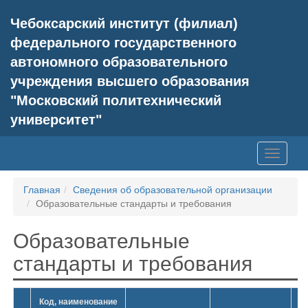
Чебоксарский институт (филиал)
федерального государственного
автономного образовательного
учреждения высшего образования
"Московский политехнический
университет"
Главная
Сведения об образовательной организации
Образовательные стандарты и требования
Образовательные
стандарты и требования
Код, наименование