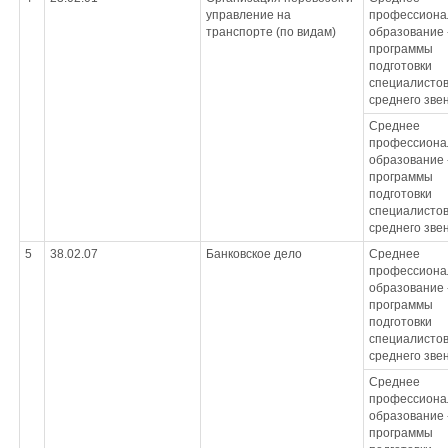
управление на
профессиона
транспорте (по видам)
образование 
программы
подготовки
специалисто
среднего зве
Среднее
профессиона
образование 
программы
подготовки
специалисто
среднего зве
5
38.02.07
Банковское дело
Среднее
профессиона
образование 
программы
подготовки
специалисто
среднего зве
Среднее
профессиона
образование 
программы