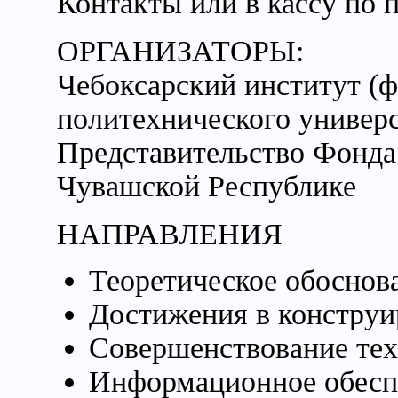
Контакты или в кассу по 
ОРГАНИЗАТОРЫ:
Чебоксарский институт (
политехнического универ
Представительство Фонда
Чувашской Республике
НАПРАВЛЕНИЯ
Теоретическое обоснов
Достижения в конструи
Совершенствование тех
Информационное обеспе