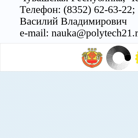
Телефон: (8352) 62-63-22;
Василий Владимирович
e-mail: nauka@polytech21.