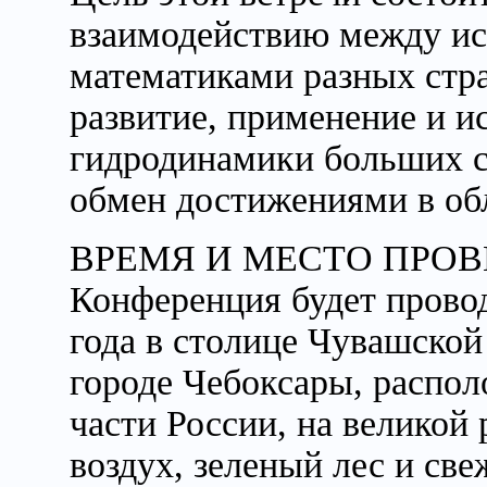
взаимодействию между ис
математиками разных стра
развитие, применение и и
гидродинамики больших ск
обмен достижениями в обл
ВРЕМЯ И МЕСТО ПРО
Конференция будет провод
года в столице Чувашской
городе Чебоксары, распол
части России, на великой
воздух, зеленый лес и св