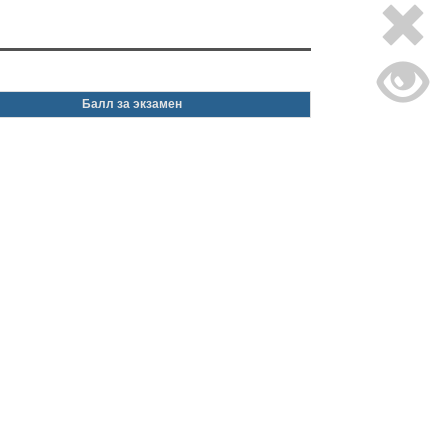
Балл за экзамен