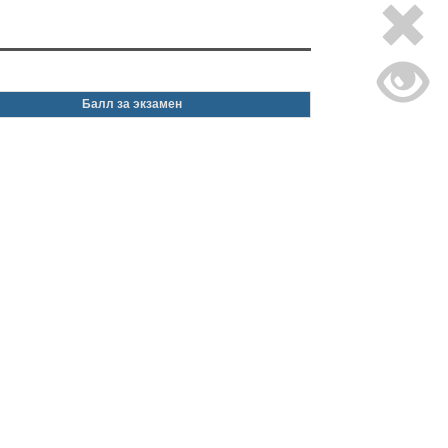
Балл за экзамен