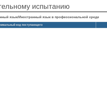
ительному испытанию
нный язык/Иностранный язык в профессиональной среде
никальный код поступающего