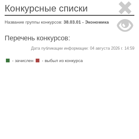
Конкурсные списки
Название группы конкурсов:
38.03.01 - Экономика
Перечень конкурсов:
Дата публикации информации: 04 августа 2026 г. 14:59
- зачислен
- выбыл из конкурса