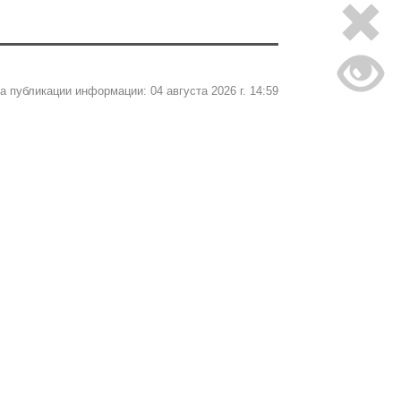
а публикации информации: 04 августа 2026 г. 14:59