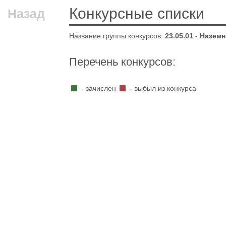
Конкурсные списки
Назад
Название группы конкурсов:
23.05.01 - Назе
Перечень конкурсов:
- зачислен
- выбыл из конкурса