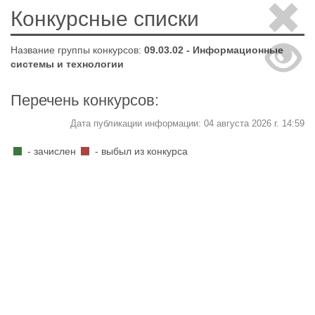
Конкурсные списки
Название группы конкурсов:
09.03.02 - Информационные
системы и технологии
Перечень конкурсов:
Дата публикации информации: 04 августа 2026 г. 14:59
- зачислен
- выбыл из конкурса