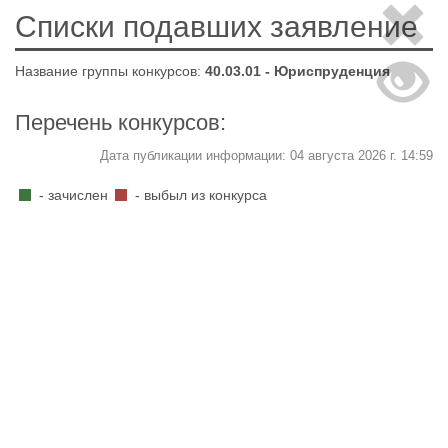
Списки подавших заявление
Название группы конкурсов:
40.03.01 - Юриспруденция
Перечень конкурсов:
Дата публикации информации: 04 августа 2026 г. 14:59
- зачислен
- выбыл из конкурса