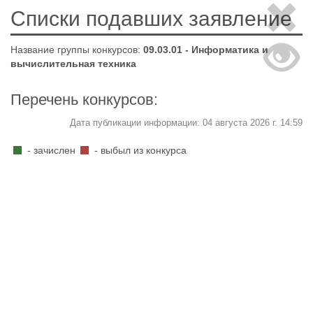
Списки подавших заявление
Название группы конкурсов:
09.03.01 - Информатика и
вычислительная техника
Перечень конкурсов:
Дата публикации информации: 04 августа 2026 г. 14:59
- зачислен
- выбыл из конкурса