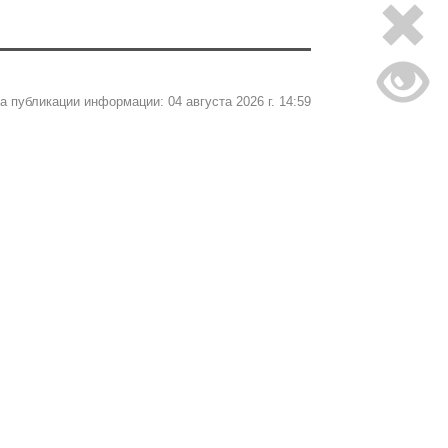
а публикации информации: 04 августа 2026 г. 14:59