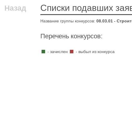
Списки подавших зая
Назад
Название группы конкурсов:
08.03.01 - Строи
Перечень конкурсов:
- зачислен
- выбыл из конкурса